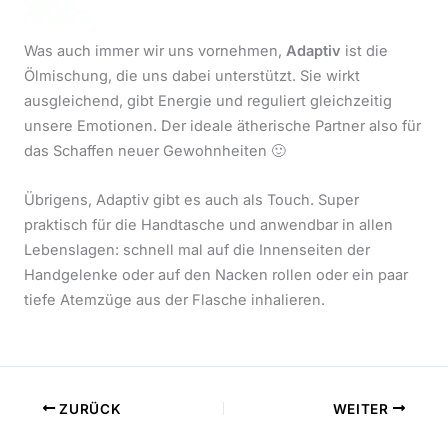
Was auch immer wir uns vornehmen,
Adaptiv
ist die
Ölmischung, die uns dabei unterstützt. Sie wirkt
ausgleichend, gibt Energie und reguliert gleichzeitig
unsere Emotionen. Der ideale ätherische Partner also für
das Schaffen neuer Gewohnheiten 🙂
Übrigens, Adaptiv gibt es auch als Touch. Super
praktisch für die Handtasche und anwendbar in allen
Lebenslagen: schnell mal auf die Innenseiten der
Handgelenke oder auf den Nacken rollen oder ein paar
tiefe Atemzüge aus der Flasche inhalieren.
ZURÜCK
WEITER