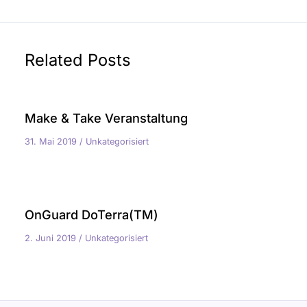
Related Posts
Make & Take Veranstaltung
31. Mai 2019
/
Unkategorisiert
OnGuard DoTerra(TM)
2. Juni 2019
/
Unkategorisiert