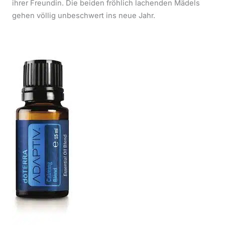
ihrer Freundin. Die beiden fröhlich lachenden Mädels
gehen völlig unbeschwert ins neue Jahr.