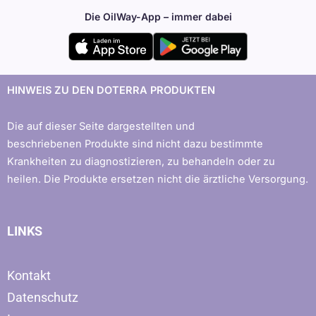
Die OilWay-App – immer dabei
HINWEIS ZU DEN DOTERRA PRODUKTEN
Die auf dieser Seite dargestellten und
beschriebenen Produkte sind nicht dazu bestimmte
Krankheiten zu diagnostizieren, zu behandeln oder zu
heilen. Die Produkte ersetzen nicht die ärztliche Versorgung.
LINKS
Kontakt
Datenschutz