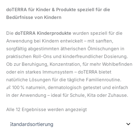
doTERRA für Kinder & Produkte speziell für die
Bedürfnisse von Kindern
Die
doTERRA Kinderprodukte
wurden speziell für die
Anwendung bei Kindern entwickelt – mit sanften,
sorgfältig abgestimmten ätherischen Ölmischungen in
praktischen Roll-Ons und kinderfreundlicher Dosierung.
Ob zur Beruhigung, Konzentration, für mehr Wohlbefinden
oder ein starkes Immunsystem – doTERRA bietet
natürliche Lösungen für die tägliche Familienroutine.
👶 100 % naturrein, dermatologisch getestet und einfach
in der Anwendung – ideal für Schule, Kita oder Zuhause.
Alle 12 Ergebnisse werden angezeigt