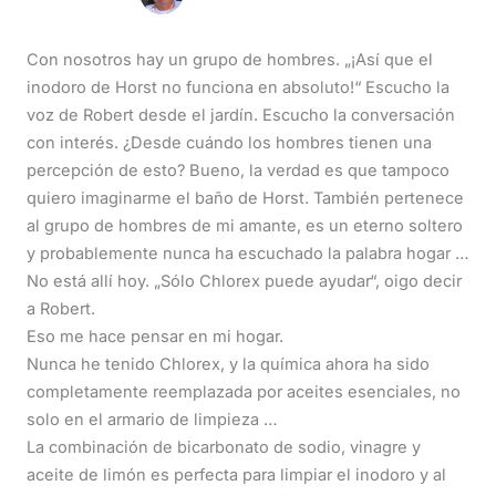
Con nosotros hay un grupo de hombres. „¡Así que el
inodoro de Horst no funciona en absoluto!“ Escucho la
voz de Robert desde el jardín. Escucho la conversación
con interés. ¿Desde cuándo los hombres tienen una
percepción de esto? Bueno, la verdad es que tampoco
quiero imaginarme el baño de Horst. También pertenece
al grupo de hombres de mi amante, es un eterno soltero
y probablemente nunca ha escuchado la palabra hogar …
No está allí hoy. „Sólo Chlorex puede ayudar“, oigo decir
a Robert.
Eso me hace pensar en mi hogar.
Nunca he tenido Chlorex, y la química ahora ha sido
completamente reemplazada por aceites esenciales, no
solo en el armario de limpieza …
La combinación de bicarbonato de sodio, vinagre y
aceite de limón es perfecta para limpiar el inodoro y al