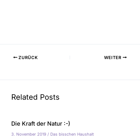
ZURÜCK
WEITER
Related Posts
Die Kraft der Natur :-)
3. November 2019
/
Das bisschen Haushalt