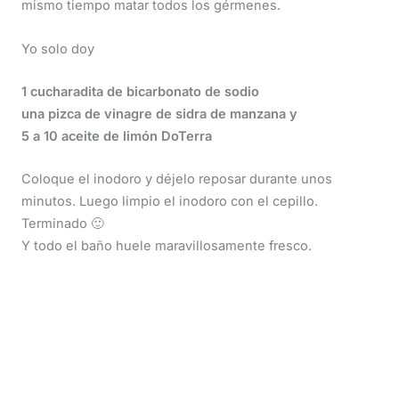
mismo tiempo matar todos los gérmenes.
Yo solo doy
1 cucharadita de bicarbonato de sodio
una pizca de vinagre de sidra de manzana y
5 a 10 aceite de limón DoTerra
Coloque el inodoro y déjelo reposar durante unos
minutos. Luego limpio el inodoro con el cepillo.
Terminado 🙂
Y todo el baño huele maravillosamente fresco.