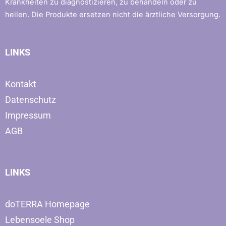
Krankheiten zu diagnostizieren, zu behandeln oder zu
heilen. Die Produkte ersetzen nicht die ärztliche Versorgung.
LINKS
Kontakt
Datenschutz
Impressum
AGB
LINKS
doTERRA Homepage
Lebensoele Shop