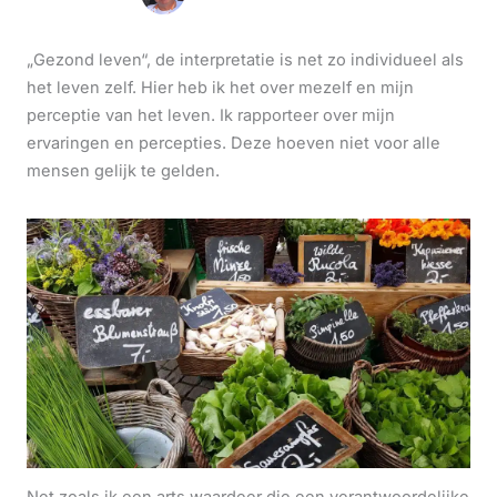
„Gezond leven“, de interpretatie is net zo individueel als
het leven zelf. Hier heb ik het over mezelf en mijn
perceptie van het leven. Ik rapporteer over mijn
ervaringen en percepties. Deze hoeven niet voor alle
mensen gelijk te gelden.