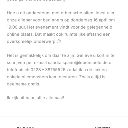
Hoe u dit ondersteunt met etherische oliën, leest u in
onze oliebar voor beginners op donderdag 16 april om
19.00 uur. Het evenement vindt voor de gelegenheid
online plaats. Dat maakt ook ruimtelijke afstand een
overkomelijk onderwerp 🙂
Het is gemakkelijk om daar te zijn. Gelieve u kort in te
schrijven per e-mail sandra.spano@lebensoele.de of
telefonisch 0228 – 38755526 zodat ik u de link en
enkele oliemonsters kan toesturen. Zoals altijd is
deelname gratis.
Ik kijk uit naar jullie allemaal!