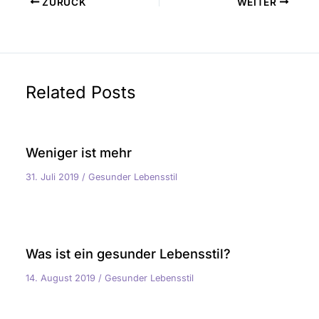
ZURÜCK
WEITER
Related Posts
Weniger ist mehr
31. Juli 2019
/
Gesunder Lebensstil
Was ist ein gesunder Lebensstil?
14. August 2019
/
Gesunder Lebensstil