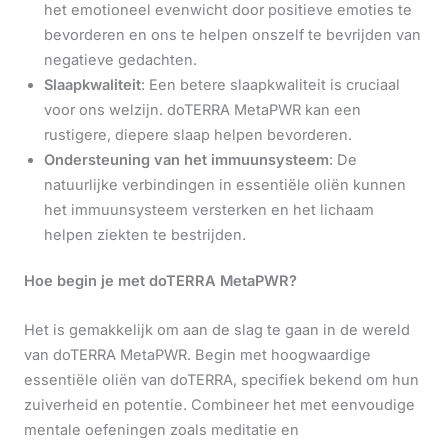
het emotioneel evenwicht door positieve emoties te
bevorderen en ons te helpen onszelf te bevrijden van
negatieve gedachten.
Slaapkwaliteit
: Een betere slaapkwaliteit is cruciaal
voor ons welzijn. doTERRA MetaPWR kan een
rustigere, diepere slaap helpen bevorderen.
Ondersteuning van het immuunsysteem
: De
natuurlijke verbindingen in essentiële oliën kunnen
het immuunsysteem versterken en het lichaam
helpen ziekten te bestrijden.
Hoe begin je met doTERRA MetaPWR?
Het is gemakkelijk om aan de slag te gaan in de wereld
van doTERRA MetaPWR. Begin met hoogwaardige
essentiële oliën van doTERRA, specifiek bekend om hun
zuiverheid en potentie. Combineer het met eenvoudige
mentale oefeningen zoals meditatie en