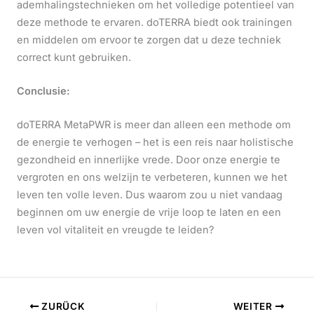
ademhalingstechnieken om het volledige potentieel van
deze methode te ervaren. doTERRA biedt ook trainingen
en middelen om ervoor te zorgen dat u deze techniek
correct kunt gebruiken.
Conclusie:
doTERRA MetaPWR is meer dan alleen een methode om
de energie te verhogen – het is een reis naar holistische
gezondheid en innerlijke vrede. Door onze energie te
vergroten en ons welzijn te verbeteren, kunnen we het
leven ten volle leven. Dus waarom zou u niet vandaag
beginnen om uw energie de vrije loop te laten en een
leven vol vitaliteit en vreugde te leiden?
ZURÜCK
WEITER