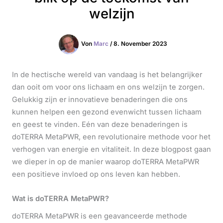
welzijn
Von
Marc
/
8. November 2023
In de hectische wereld van vandaag is het belangrijker
dan ooit om voor ons lichaam en ons welzijn te zorgen.
Gelukkig zijn er innovatieve benaderingen die ons
kunnen helpen een gezond evenwicht tussen lichaam
en geest te vinden. Eén van deze benaderingen is
doTERRA MetaPWR, een revolutionaire methode voor het
verhogen van energie en vitaliteit. In deze blogpost gaan
we dieper in op de manier waarop doTERRA MetaPWR
een positieve invloed op ons leven kan hebben.
Wat is doTERRA MetaPWR?
doTERRA MetaPWR is een geavanceerde methode