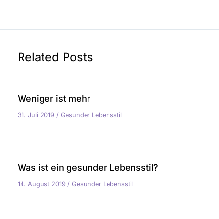
Related Posts
Weniger ist mehr
31. Juli 2019
/
Gesunder Lebensstil
Was ist ein gesunder Lebensstil?
14. August 2019
/
Gesunder Lebensstil