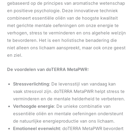
gebaseerd op de principes van aromatische wetenschap
en positieve psychologie. Deze innovatieve techniek
combineert essentiële oliën van de hoogste kwaliteit
met gerichte mentale oefeningen om onze energie te
verhogen, stress te verminderen en ons algehele welzijn
te bevorderen. Het is een holistische benadering die
niet alleen ons lichaam aanspreekt, maar ook onze geest
en ziel.
De voordelen van doTERRA MetaPWR:
Stressverlichting
: De levensstijl van vandaag kan
vaak stressvol zijn. doTERRA MetaPWR helpt stress te
verminderen en de mentale helderheid te verbeteren.
Verhoogde energie
: De unieke combinatie van
essentiële oliën en mentale oefeningen ondersteunt
de natuurlijke energieproductie van ons lichaam.
Emotioneel evenwicht
: doTERRA MetaPWR bevordert