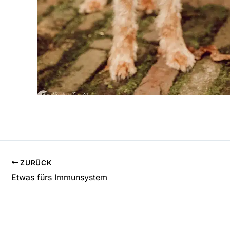
ZURÜCK
Etwas fürs Immunsystem