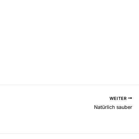
WEITER
Natürlich sauber