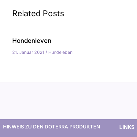
Related Posts
Hondenleven
21. Januar 2021
/
Hundeleben
HINWEIS ZU DEN DOTERRA PRODUKTEN
LINKS