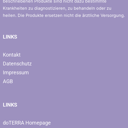
beschriebenen Produkte sind nicht dazu bestimmte
Krankheiten zu diagnostizieren, zu behandeln oder zu
heilen. Die Produkte ersetzen nicht die ärztliche Versorgung.
LINKS
Kontakt
Datenschutz
Impressum
AGB
LINKS
doTERRA Homepage