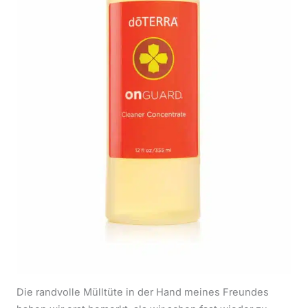
Die randvolle Mülltüte in der Hand meines Freundes