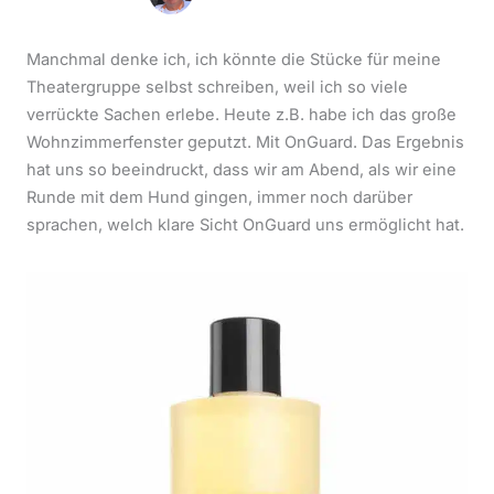
Manchmal denke ich, ich könnte die Stücke für meine
Theatergruppe selbst schreiben, weil ich so viele
verrückte Sachen erlebe. Heute z.B. habe ich das große
Wohnzimmerfenster geputzt. Mit OnGuard. Das Ergebnis
hat uns so beeindruckt, dass wir am Abend, als wir eine
Runde mit dem Hund gingen, immer noch darüber
sprachen, welch klare Sicht OnGuard uns ermöglicht hat.