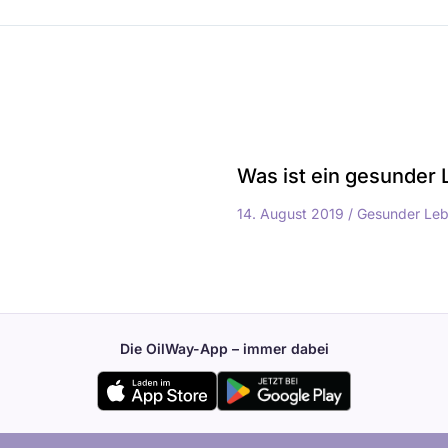
Was ist ein gesunder 
14. August 2019
/
Gesunder Lebe
Die OilWay-App – immer dabei