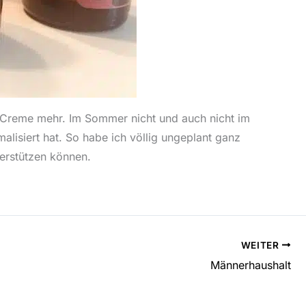
e Creme mehr. Im Sommer nicht und auch nicht im
lisiert hat. So habe ich völlig ungeplant ganz
erstützen können.
WEITER
Männerhaushalt