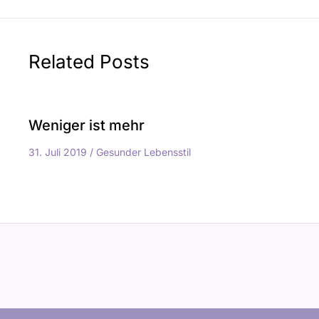
Related Posts
Weniger ist mehr
31. Juli 2019
/
Gesunder Lebensstil