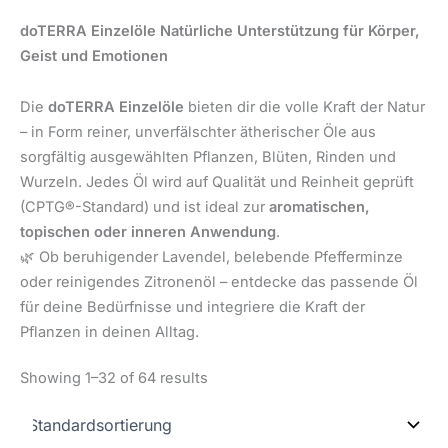
doTERRA Einzelöle Natürliche Unterstützung für Körper,
Geist und Emotionen
Die
doTERRA Einzelöle
bieten dir die volle Kraft der Natur
– in Form reiner, unverfälschter ätherischer Öle aus
sorgfältig ausgewählten Pflanzen, Blüten, Rinden und
Wurzeln. Jedes Öl wird auf Qualität und Reinheit geprüft
(CPTG®-Standard) und ist ideal zur
aromatischen,
topischen oder inneren Anwendung
.
🌿 Ob beruhigender Lavendel, belebende Pfefferminze
oder reinigendes Zitronenöl – entdecke das passende Öl
für deine Bedürfnisse und integriere die Kraft der
Pflanzen in deinen Alltag.
Showing 1–32 of 64 results