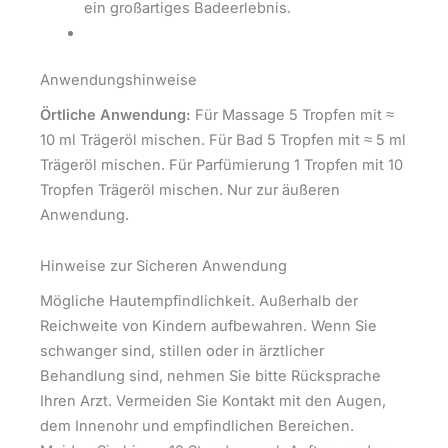
ein großartiges Badeerlebnis.
Anwendungshinweise
Örtliche
Anwendung:
Für Massage 5 Tropfen mit ≈
10 ml Trägeröl mischen. Für Bad 5 Tropfen mit ≈ 5 ml
Trägeröl mischen. Für Parfümierung 1 Tropfen mit 10
Tropfen Trägeröl mischen. Nur zur äußeren
Anwendung.
Hinweise zur Sicheren Anwendung
Mögliche Hautempfindlichkeit. Außerhalb der
Reichweite von Kindern aufbewahren. Wenn Sie
schwanger sind, stillen oder in ärztlicher
Behandlung sind, nehmen Sie bitte Rücksprache
Ihren Arzt. Vermeiden Sie Kontakt mit den Augen,
dem Innenohr und empfindlichen Bereichen.