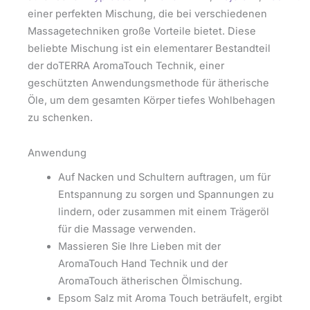
einer perfekten Mischung, die bei verschiedenen
Massagetechniken große Vorteile bietet. Diese
beliebte Mischung ist ein elementarer Bestandteil
der doTERRA AromaTouch Technik, einer
geschützten Anwendungsmethode für ätherische
Öle, um dem gesamten Körper tiefes Wohlbehagen
zu schenken.
Anwendung
Auf Nacken und Schultern auftragen, um für
Entspannung zu sorgen und Spannungen zu
lindern, oder zusammen mit einem Trägeröl
für die Massage verwenden.
Massieren Sie Ihre Lieben mit der
AromaTouch Hand Technik und der
AromaTouch ätherischen Ölmischung.
Epsom Salz mit Aroma Touch beträufelt, ergibt