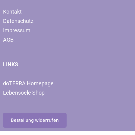
Kontakt
Datenschutz
Impressum
AGB
LINKS
doTERRA Homepage
Lebensoele Shop
Bestellung widerrufen