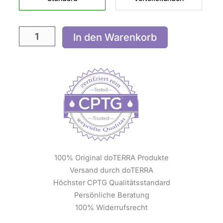
In den Warenkorb
100% Original doTERRA Produkte
Versand durch doTERRA
Höchster CPTG Qualitätsstandard
Persönliche Beratung
100% Widerrufsrecht