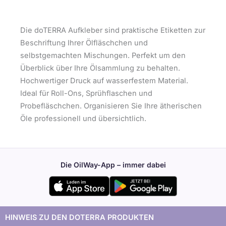
Die doTERRA Aufkleber sind praktische Etiketten zur
Beschriftung Ihrer Ölfläschchen und
selbstgemachten Mischungen. Perfekt um den
Überblick über Ihre Ölsammlung zu behalten.
Hochwertiger Druck auf wasserfestem Material.
Ideal für Roll-Ons, Sprühflaschen und
Probefläschchen. Organisieren Sie Ihre ätherischen
Öle professionell und übersichtlich.
Die OilWay-App – immer dabei
HINWEIS ZU DEN DOTERRA PRODUKTEN