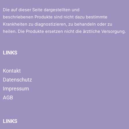
Die auf dieser Seite dargestellten und
beschriebenen Produkte sind nicht dazu bestimmte
Krankheiten zu diagnostizieren, zu behandeln oder zu
heilen. Die Produkte ersetzen nicht die ärztliche Versorgung.
LINKS
Kontakt
Datenschutz
Impressum
AGB
LINKS