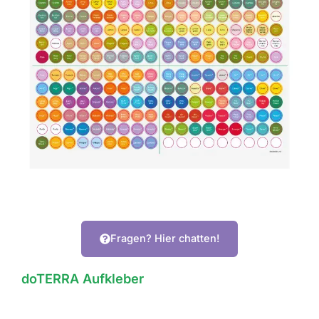
Fragen? Hier chatten!
doTERRA Aufkleber