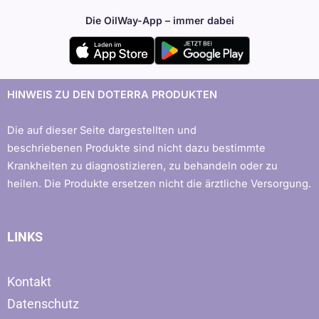
Die OilWay-App – immer dabei
HINWEIS ZU DEN DOTERRA PRODUKTEN
Die auf dieser Seite dargestellten und
beschriebenen Produkte sind nicht dazu bestimmte
Krankheiten zu diagnostizieren, zu behandeln oder zu
heilen. Die Produkte ersetzen nicht die ärztliche Versorgung.
LINKS
Kontakt
Datenschutz