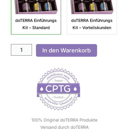
doTERRA Einführungs
doTERRA Einführungs
Kit – Standard
Kit – Vorteilskunden
In den Warenkorb
100% Original doTERRA Produkte
Versand durch doTERRA