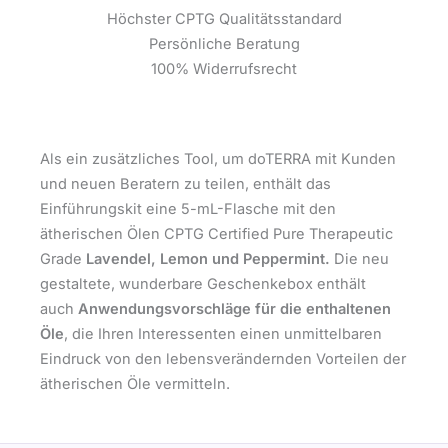
Höchster CPTG Qualitätsstandard
Persönliche Beratung
100% Widerrufsrecht
Als ein zusätzliches Tool, um doTERRA mit Kunden
und neuen Beratern zu teilen, enthält das
Einführungskit eine 5-mL-Flasche mit den
ätherischen Ölen CPTG Certified Pure Therapeutic
Grade
Lavendel, Lemon und Peppermint.
Die neu
gestaltete, wunderbare Geschenkebox enthält
auch
Anwendungsvorschläge für die enthaltenen
Öle
, die Ihren Interessenten einen unmittelbaren
Eindruck von den lebensverändernden Vorteilen der
ätherischen Öle vermitteln.