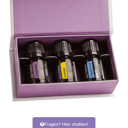
Fragen? Hier chatten!