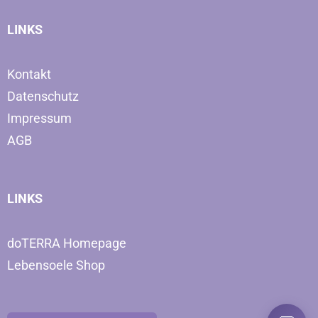
LINKS
Kontakt
Datenschutz
Impressum
AGB
LINKS
doTERRA Homepage
Lebensoele Shop