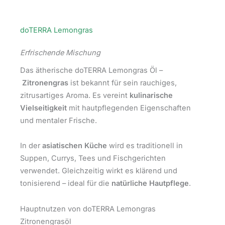
doTERRA Lemongras
Erfrischende Mischung
Das ätherische doTERRA Lemongras Öl –
Zitronengras
ist bekannt für sein rauchiges,
zitrusartiges Aroma. Es vereint
kulinarische
Vielseitigkeit
mit hautpflegenden Eigenschaften
und mentaler Frische.
In der
asiatischen Küche
wird es traditionell in
Suppen, Currys, Tees und Fischgerichten
verwendet. Gleichzeitig wirkt es klärend und
tonisierend – ideal für die
natürliche Hautpflege
.
Hauptnutzen von doTERRA Lemongras
Zitronengrasöl