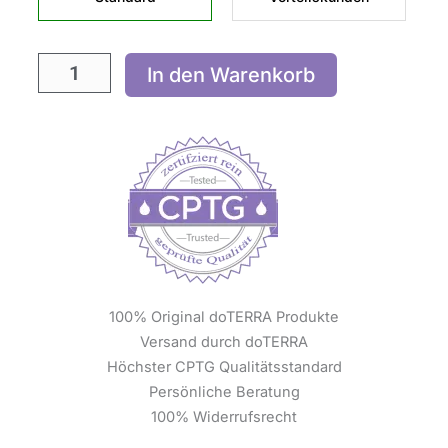
In den Warenkorb
100% Original doTERRA Produkte
Versand durch doTERRA
Höchster CPTG Qualitätsstandard
Persönliche Beratung
100% Widerrufsrecht