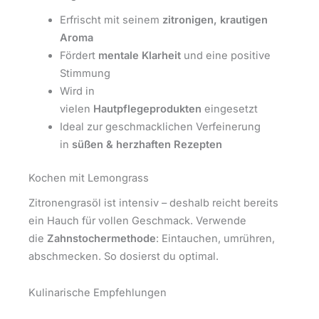
Erfrischt mit seinem
zitronigen, krautigen
Aroma
Fördert
mentale Klarheit
und eine positive
Stimmung
Wird in
vielen
Hautpflegeprodukten
eingesetzt
Ideal zur geschmacklichen Verfeinerung
in
süßen & herzhaften Rezepten
Kochen mit Lemongrass
Zitronengrasöl ist intensiv – deshalb reicht bereits
ein Hauch für vollen Geschmack. Verwende
die
Zahnstochermethode
: Eintauchen, umrühren,
abschmecken. So dosierst du optimal.
Kulinarische Empfehlungen