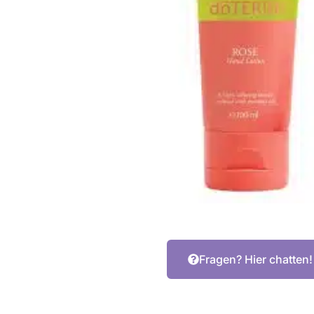
Fragen? Hier chatten!