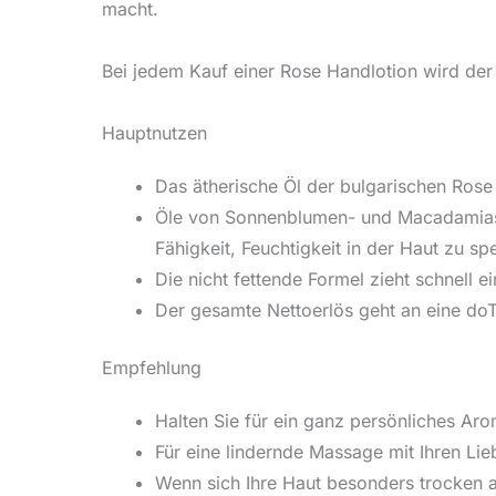
macht.
Bei jedem Kauf einer Rose Handlotion wird der
Hauptnutzen
Das ätherische Öl der bulgarischen Rose
Öle von Sonnenblumen- und Macadamiasa
Fähigkeit, Feuchtigkeit in der Haut zu sp
Die nicht fettende Formel zieht schnell 
Der gesamte Nettoerlös geht an eine doT
Empfehlung
Halten Sie für ein ganz persönliches Aro
Für eine lindernde Massage mit Ihren L
Wenn sich Ihre Haut besonders trocken 