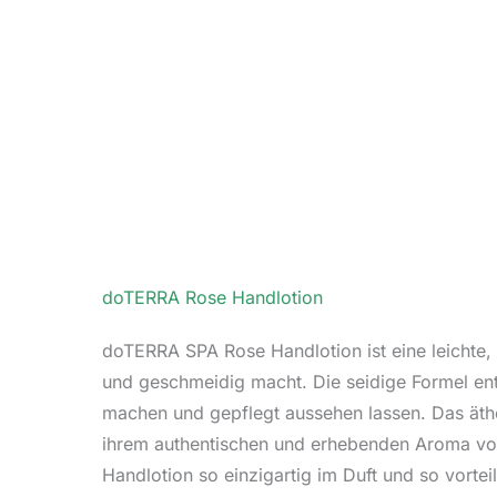
doTERRA Rose Handlotion
doTERRA SPA Rose Handlotion ist eine leichte,
und geschmeidig macht. Die seidige Formel ent
machen und gepflegt aussehen lassen. Das äther
ihrem authentischen und erhebenden Aroma von
Handlotion so einzigartig im Duft und so vortei