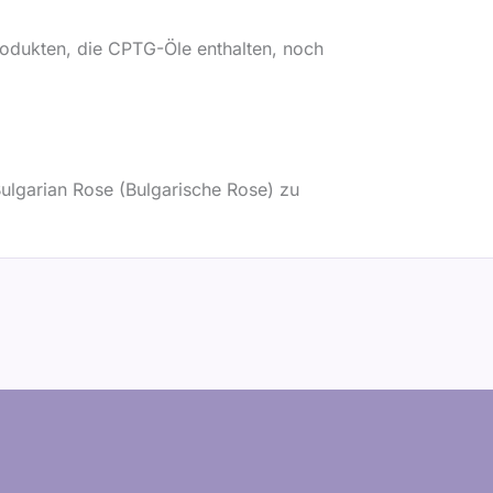
odukten, die CPTG-Öle enthalten, noch
ulgarian Rose (Bulgarische Rose) zu