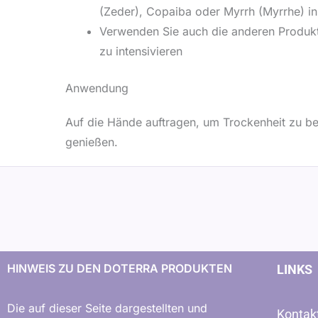
(Zeder), Copaiba oder Myrrh (Myrrhe) in
Verwenden Sie auch die anderen Produkt
zu intensivieren
Anwendung
Auf die Hände auftragen, um Trockenheit zu b
genießen.
HINWEIS ZU DEN DOTERRA PRODUKTEN
LINKS
Die auf dieser Seite dargestellten und
Kontak