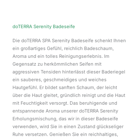
doTERRA Serenity Badeseife
Die doTERRA SPA Serenity Badeseife schenkt Ihnen
ein großartiges Gefühl, reichlich Badeschaum,
Aroma und ein tolles Reinigungserlebnis. Im
Gegensatz zu herkömmlichen Seifen mit
aggressiven Tensiden hinterlässt dieser Baderiegel
ein sauberes, geschmeidiges und weiches
Hautgefühl. Er bildet sanften Schaum, der leicht
über die Haut gleitet, gründlich reinigt und die Haut
mit Feuchtigkeit versorgt. Das beruhigende und
entspannende Aroma unserer doTERRA Serenity
Erholungsmischung, das wir in dieser Badeseife
verwenden, wird Sie in einen Zustand glückseliger
Ruhe versetzen. Genießen Sie ein reichhaltiges,