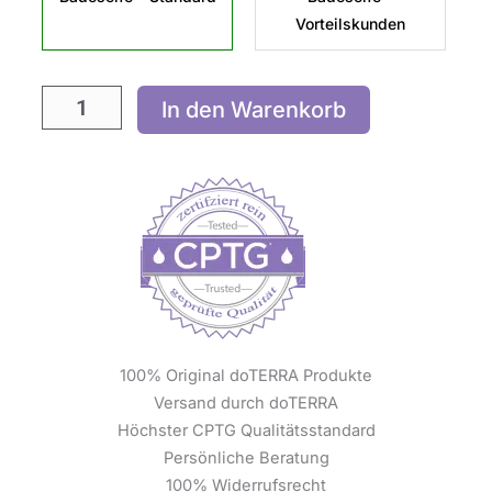
Vorteilskunden
In den Warenkorb
100% Original doTERRA Produkte
Versand durch doTERRA
Höchster CPTG Qualitätsstandard
Persönliche Beratung
100% Widerrufsrecht