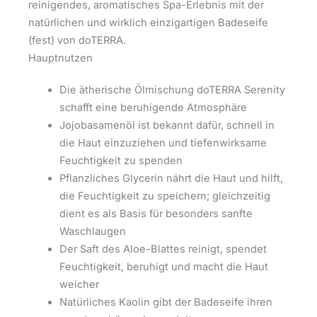
reinigendes, aromatisches Spa-Erlebnis mit der
natürlichen und wirklich einzigartigen Badeseife
(fest) von doTERRA.
Hauptnutzen
Die ätherische Ölmischung doTERRA Serenity
schafft eine beruhigende Atmosphäre
Jojobasamenöl ist bekannt dafür, schnell in
die Haut einzuziehen und tiefenwirksame
Feuchtigkeit zu spenden
Pflanzliches Glycerin nährt die Haut und hilft,
die Feuchtigkeit zu speichern; gleichzeitig
dient es als Basis für besonders sanfte
Waschlaugen
Der Saft des Aloe-Blattes reinigt, spendet
Feuchtigkeit, beruhigt und macht die Haut
weicher
Natürliches Kaolin gibt der Badeseife ihren