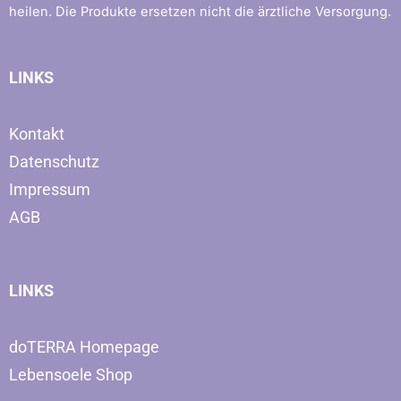
heilen. Die Produkte ersetzen nicht die ärztliche Versorgung.
LINKS
Kontakt
Datenschutz
Impressum
AGB
LINKS
doTERRA Homepage
Lebensoele Shop