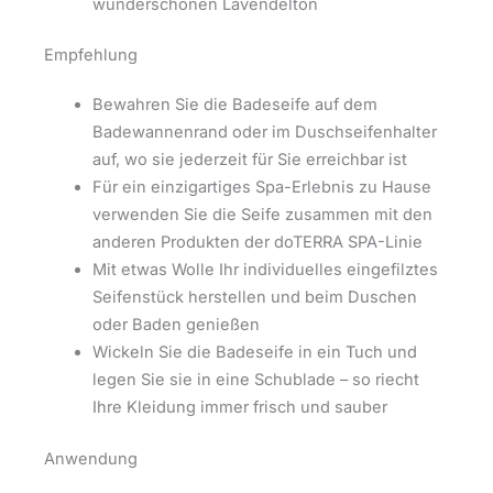
wunderschönen Lavendelton
Empfehlung
Bewahren Sie die Badeseife auf dem
Badewannenrand oder im Duschseifenhalter
auf, wo sie jederzeit für Sie erreichbar ist
Für ein einzigartiges Spa-Erlebnis zu Hause
verwenden Sie die Seife zusammen mit den
anderen Produkten der doTERRA SPA-Linie
Mit etwas Wolle Ihr individuelles eingefilztes
Seifenstück herstellen und beim Duschen
oder Baden genießen
Wickeln Sie die Badeseife in ein Tuch und
legen Sie sie in eine Schublade – so riecht
Ihre Kleidung immer frisch und sauber
Anwendung