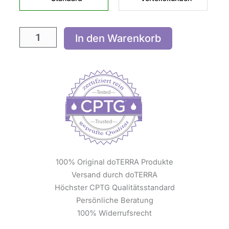
In den Warenkorb
100% Original doTERRA Produkte
Versand durch doTERRA
Höchster CPTG Qualitätsstandard
Persönliche Beratung
100% Widerrufsrecht