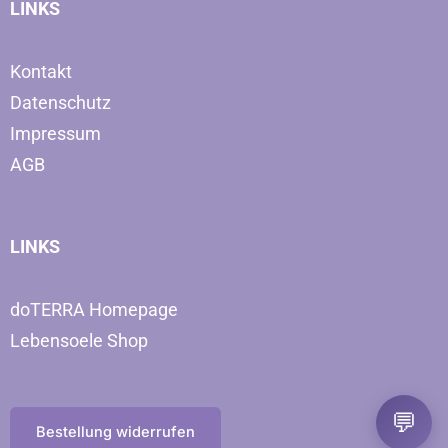
LINKS
Kontakt
Datenschutz
Impressum
AGB
LINKS
doTERRA Homepage
Lebensoele Shop
💬
Bestellung widerrufen