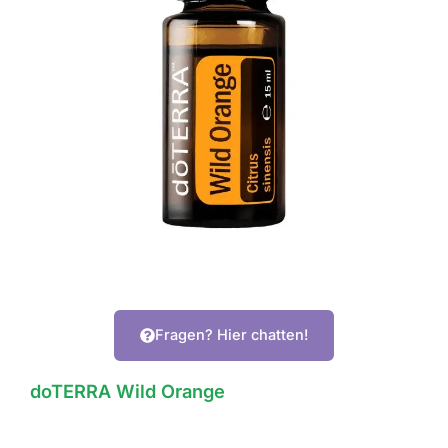
Fragen? Hier chatten!
doTERRA Wild Orange