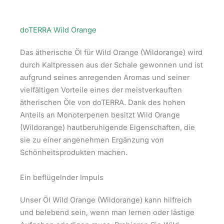
doTERRA Wild Orange
Das ätherische Öl für Wild Orange (Wildorange) wird
durch Kaltpressen aus der Schale gewonnen und ist
aufgrund seines anregenden Aromas und seiner
vielfältigen Vorteile eines der meistverkauften
ätherischen Öle von doTERRA. Dank des hohen
Anteils an Monoterpenen besitzt Wild Orange
(Wildorange) hautberuhigende Eigenschaften, die
sie zu einer angenehmen Ergänzung von
Schönheitsprodukten machen.
Ein beflügelnder Impuls
Unser Öl Wild Orange (Wildorange) kann hilfreich
und belebend sein, wenn man lernen oder lästige