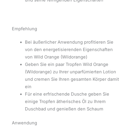
Empfehlung
Bei äußerlicher Anwendung profitieren Sie
von den energetisierenden Eigenschaften
von Wild Orange (Wildorange)
Geben Sie ein paar Tropfen Wild Orange
(Wildorange) zu Ihrer unparfümierten Lotion
und cremen Sie Ihren gesamten Körper damit
ein
Für eine erfrischende Dusche geben Sie
einige Tropfen ätherisches Öl zu Ihrem
Duschbad und genießen den Schaum
Anwendung