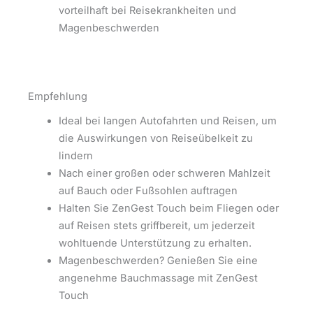
vorteilhaft bei Reisekrankheiten und
Magenbeschwerden
Empfehlung
Ideal bei langen Autofahrten und Reisen, um
die Auswirkungen von Reiseübelkeit zu
lindern
Nach einer großen oder schweren Mahlzeit
auf Bauch oder Fußsohlen auftragen
Halten Sie ZenGest Touch beim Fliegen oder
auf Reisen stets griffbereit, um jederzeit
wohltuende Unterstützung zu erhalten.
Magenbeschwerden? Genießen Sie eine
angenehme Bauchmassage mit ZenGest
Touch