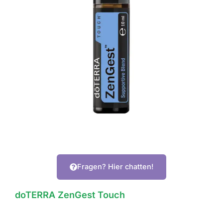
Fragen? Hier chatten!
doTERRA ZenGest Touch