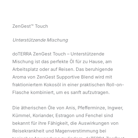
ZenGest™ Touch
Unterstützende Mischung
doTERRA ZenGest Touch – Unterstützende
Mischung ist das perfekte Öl für zu Hause, am
Arbeitsplatz oder auf Reisen. Das beruhigende
Aroma von ZenGest Supportive Blend wird mit
fraktioniertem Kokosöl in einer praktischen Roll-on-
Flasche kombiniert, um es sanft aufzutragen.
Die ätherischen Öle von Anis, Pfefferminze, Ingwer,
Kümmel, Koriander, Estragon und Fenchel sind
bekannt für ihre Fähigkeit, die Auswirkungen von
Reisekrankheit und Magenverstimmung bei