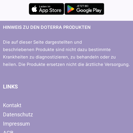
HINWEIS ZU DEN DOTERRA PRODUKTEN
Die auf dieser Seite dargestellten und
beschriebenen Produkte sind nicht dazu bestimmte
Krankheiten zu diagnostizieren, zu behandeln oder zu
heilen. Die Produkte ersetzen nicht die ärztliche Versorgung.
LINKS
Kontakt
Datenschutz
Impressum
AGB