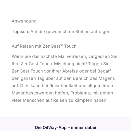
Anwendung
Topisch
: Auf die gewünschten Stellen auftragen.
Auf Reisen mit ZenGest™ Touch
Wenn Sie das nächste Mal verreisen, vergessen Sie
Ihre ZenGest Touch-Mischung nicht! Tragen Sie
ZenGest Touch vor Ihrer Abreise oder bei Bedarf
den ganzen Tag über auf den Bereich des Magens
auf. Dies kann bei Reiseübelkeit und allgemeinen
Magenbeschwerden helfen, Probleme, mit denen
viele Menschen auf Reisen zu kämpfen haben!
Die OilWay-App – immer dabei