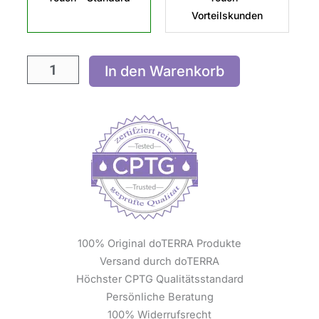
Vorteilskunden
In den Warenkorb
100% Original doTERRA Produkte
Versand durch doTERRA
Höchster CPTG Qualitätsstandard
Persönliche Beratung
100% Widerrufsrecht