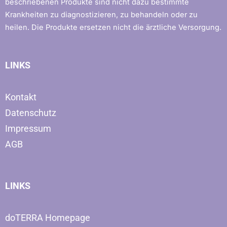
beschriebenen Produkte sind nicht dazu bestimmte
Krankheiten zu diagnostizieren, zu behandeln oder zu
heilen. Die Produkte ersetzen nicht die ärztliche Versorgung.
LINKS
Kontakt
Datenschutz
Impressum
AGB
LINKS
doTERRA Homepage