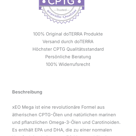
100% Original doTERRA Produkte
Versand durch doTERRA
Höchster CPTG Qualitätsstandard
Persönliche Beratung
100% Widerrufsrecht
Beschreibung
xEO Mega ist eine revolutionäre Formel aus
ätherischen CPTG-Ölen und natürlichen marinen
und pflanzlichen Omega-3-Ölen und Carotinoiden.
Es enthält EPA und DHA, die zu einer normalen