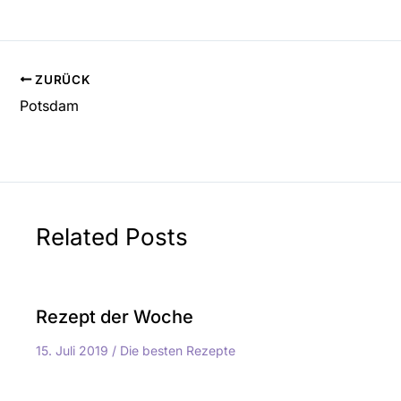
ZURÜCK
Potsdam
Related Posts
Rezept der Woche
15. Juli 2019
/
Die besten Rezepte