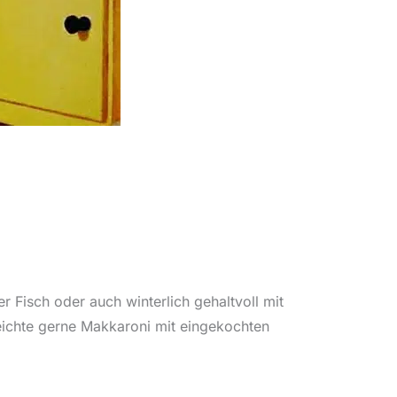
 Fisch oder auch winterlich gehaltvoll mit
eichte gerne Makkaroni mit eingekochten