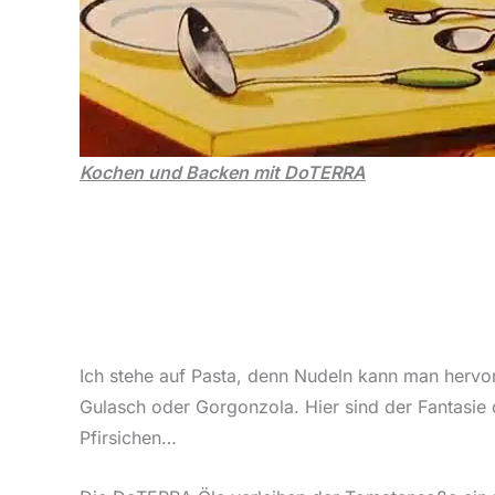
Kochen und Backen mit DoTERRA
Ich stehe auf Pasta, denn Nudeln kann man hervor
Gulasch oder Gorgonzola. Hier sind der Fantasie
Pfirsichen…