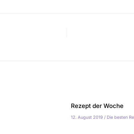
Rezept der Woche
12. August 2019
/
Die besten R