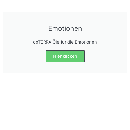
Emotionen
doTERRA Öle für die Emotionen
Hier klicken