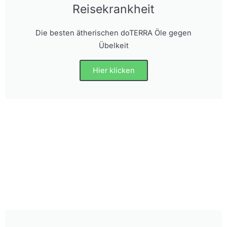
Reisekrankheit
Die besten ätherischen doTERRA Öle gegen
Übelkeit
Hier klicken