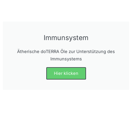
Immunsystem
Ätherische doTERRA Öle zur Unterstützung des
Immunsystems
Hier klicken