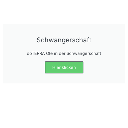
Schwangerschaft
doTERRA Öle in der Schwangerschaft
Hier klicken