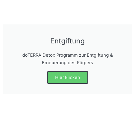
Entgiftung
doTERRA Detox Programm zur Entgiftung &
Erneuerung des Körpers
Hier klicken