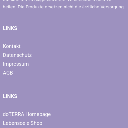
heilen. Die Produkte ersetzen nicht die ärztliche Versorgung.
LINKS
Kontakt
Datenschutz
Impressum
AGB
LINKS
doTERRA Homepage
Lebensoele Shop