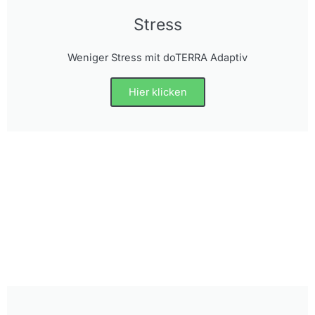
Stress
Weniger Stress mit doTERRA Adaptiv
Hier klicken