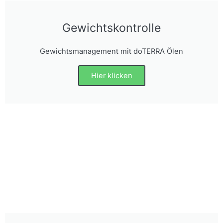
Gewichtskontrolle
Gewichtsmanagement mit doTERRA Ölen
Hier klicken