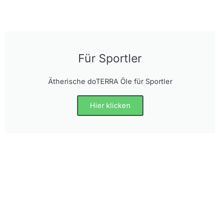
Für Sportler
Ätherische doTERRA Öle für Sportler
Hier klicken