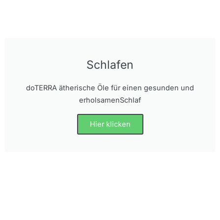
Schlafen
doTERRA ätherische Öle für einen gesunden und
erholsamenSchlaf
Hier klicken