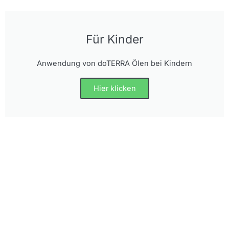
Für Kinder
Anwendung von doTERRA Ölen bei Kindern
Hier klicken