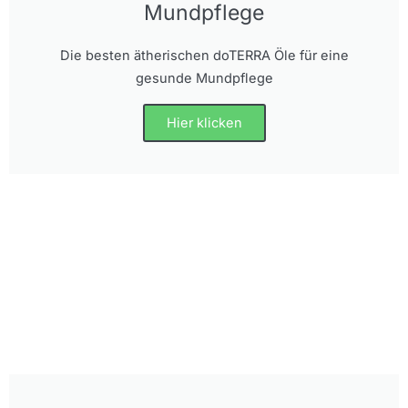
Mundpflege
Die besten ätherischen doTERRA Öle für eine
gesunde Mundpflege
Hier klicken