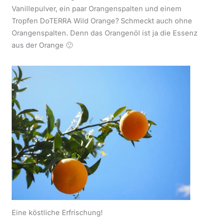
Vanillepulver, ein paar Orangenspalten und einem
Tropfen DoTERRA Wild Orange? Schmeckt auch ohne
Orangenspalten. Denn das Orangenöl ist ja die Essenz
aus der Orange 🙂
Eine köstliche Erfrischung!