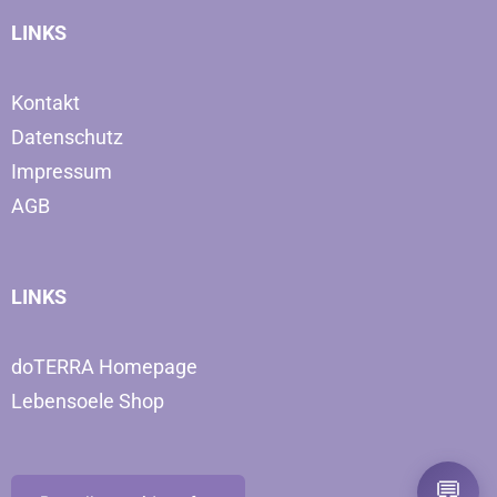
LINKS
Kontakt
Datenschutz
Impressum
AGB
LINKS
doTERRA Homepage
Lebensoele Shop
💬