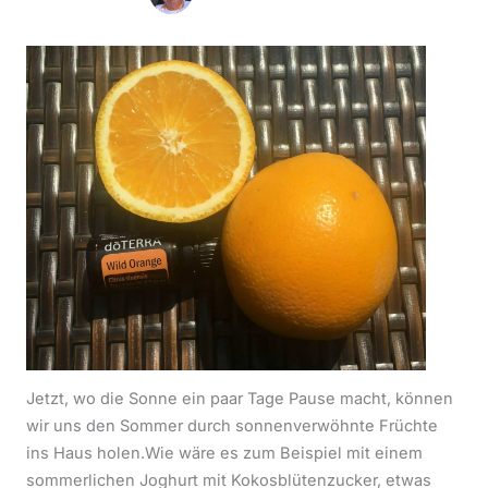
Jetzt, wo die Sonne ein paar Tage Pause macht, können
wir uns den Sommer durch sonnenverwöhnte Früchte
ins Haus holen.Wie wäre es zum Beispiel mit einem
sommerlichen Joghurt mit Kokosblütenzucker, etwas