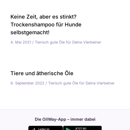
Keine Zeit, aber es stinkt?
Trockenshampoo für Hunde
selbstgemacht!
4. Mai 2021
/
Tierisch gute Öle für Deine Vierbeiner
Tiere und ätherische Öle
9. September 2022
/
Tierisch gute Öle für Deine Vierbeiner
Die OilWay-App – immer dabei