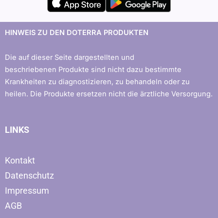
HINWEIS ZU DEN DOTERRA PRODUKTEN
Die auf dieser Seite dargestellten und
beschriebenen Produkte sind nicht dazu bestimmte
Krankheiten zu diagnostizieren, zu behandeln oder zu
heilen. Die Produkte ersetzen nicht die ärztliche Versorgung.
LINKS
Kontakt
Datenschutz
Impressum
AGB