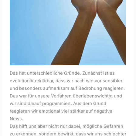
Das hat unterschiedliche Gründe. Zunächst ist es
evolutionär erklärbar, dass wir nach wie vor sensibler
und besonders aufmerksam auf Bedrohung reagieren.
Das war für unsere Vorfahren überlebenswichtig und
wir sind darauf programmiert. Aus dem Grund
reagieren wir emotional viel stärker auf negative
News.
Das hilft uns aber nicht nur dabei, mögliche Gefahren
zu erkennen, sondern bewirkt, dass wir uns schlechter