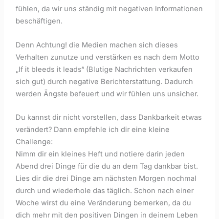
fühlen, da wir uns ständig mit negativen Informationen
beschäftigen.
Denn Achtung! die Medien machen sich dieses
Verhalten zunutze und verstärken es nach dem Motto
„If it bleeds it leads“ (Blutige Nachrichten verkaufen
sich gut) durch negative Berichterstattung. Dadurch
werden Ängste befeuert und wir fühlen uns unsicher.
Du kannst dir nicht vorstellen, dass Dankbarkeit etwas
verändert? Dann empfehle ich dir eine kleine
Challenge:
Nimm dir ein kleines Heft und notiere darin jeden
Abend drei Dinge für die du an dem Tag dankbar bist.
Lies dir die drei Dinge am nächsten Morgen nochmal
durch und wiederhole das täglich. Schon nach einer
Woche wirst du eine Veränderung bemerken, da du
dich mehr mit den positiven Dingen in deinem Leben