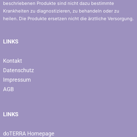
beschriebenen Produkte sind nicht dazu bestimmte
Krankheiten zu diagnostizieren, zu behandeln oder zu
heilen. Die Produkte ersetzen nicht die ärztliche Versorgung.
LINKS
Kontakt
Datenschutz
Impressum
AGB
LINKS
doTERRA Homepage