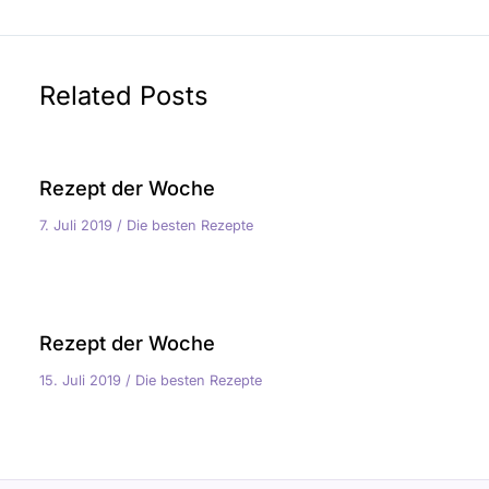
Related Posts
Rezept der Woche
7. Juli 2019
/
Die besten Rezepte
Rezept der Woche
15. Juli 2019
/
Die besten Rezepte