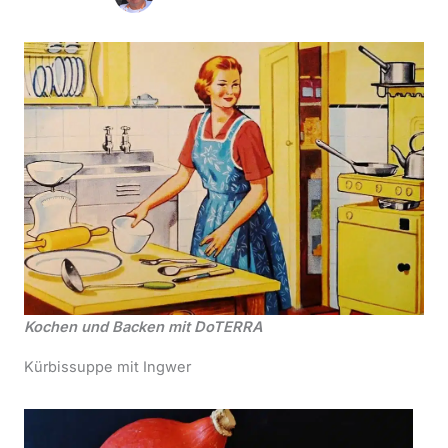
Kochen und Backen mit DoTERRA
Kürbissuppe mit Ingwer