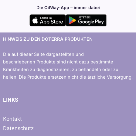
Die OilWay-App – immer dabei
HINWEIS ZU DEN DOTERRA PRODUKTEN
Die auf dieser Seite dargestellten und
beschriebenen Produkte sind nicht dazu bestimmte
Krankheiten zu diagnostizieren, zu behandeln oder zu
heilen. Die Produkte ersetzen nicht die ärztliche Versorgung.
LINKS
Kontakt
Datenschutz