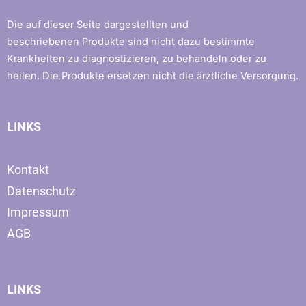
Die auf dieser Seite dargestellten und
beschriebenen Produkte sind nicht dazu bestimmte
Krankheiten zu diagnostizieren, zu behandeln oder zu
heilen. Die Produkte ersetzen nicht die ärztliche Versorgung.
LINKS
Kontakt
Datenschutz
Impressum
AGB
LINKS