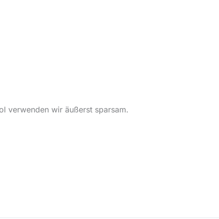
hol verwenden wir äußerst sparsam.