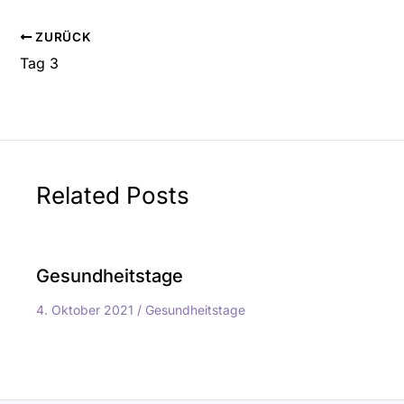
ZURÜCK
Tag 3
Related Posts
Gesundheitstage
4. Oktober 2021
/
Gesundheitstage