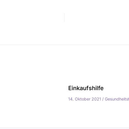
Einkaufshilfe
14. Oktober 2021
/
Gesundheits