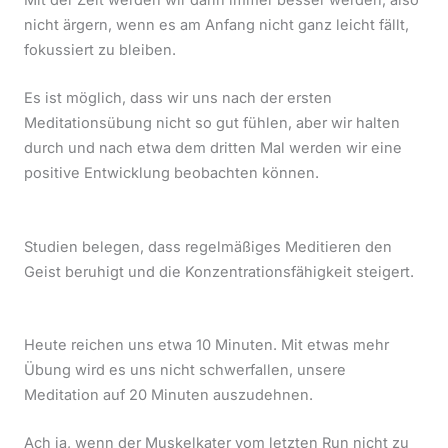
Mit der Zeit werden wir darin immer besser werden, also
nicht ärgern, wenn es am Anfang nicht ganz leicht fällt,
fokussiert zu bleiben.
Es ist möglich, dass wir uns nach der ersten
Meditationsübung nicht so gut fühlen, aber wir halten
durch und nach etwa dem dritten Mal werden wir eine
positive Entwicklung beobachten können.
Studien belegen, dass regelmäßiges Meditieren den
Geist beruhigt und die Konzentrationsfähigkeit steigert.
Heute reichen uns etwa 10 Minuten. Mit etwas mehr
Übung wird es uns nicht schwerfallen, unsere
Meditation auf 20 Minuten auszudehnen.
Ach ja, wenn der Muskelkater vom letzten Run nicht zu