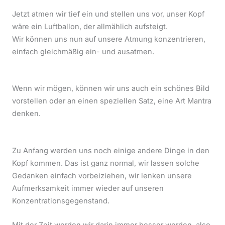
Jetzt atmen wir tief ein und stellen uns vor, unser Kopf
wäre ein Luftballon, der allmählich aufsteigt.
Wir können uns nun auf unsere Atmung konzentrieren,
einfach gleichmäßig ein- und ausatmen.
Wenn wir mögen, können wir uns auch ein schönes Bild
vorstellen oder an einen speziellen Satz, eine Art Mantra
denken.
Zu Anfang werden uns noch einige andere Dinge in den
Kopf kommen. Das ist ganz normal, wir lassen solche
Gedanken einfach vorbeiziehen, wir lenken unsere
Aufmerksamkeit immer wieder auf unseren
Konzentrationsgegenstand.