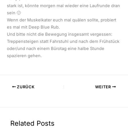
stark ist, könnte morgen mal wieder eine Laufrunde dran
sein 🙂
Wenn der Muskelkater euch mal quälen sollte, probiert
es mal mit Deep Blue Rub.
Und bitte nicht die Bewegung insgesamt vergessen:
Treppensteigen statt Fahrstuhl und nach dem Frühstück
oder/und nach einem Bürotag eine halbe Stunde
spazieren gehen.
ZURÜCK
WEITER
Related Posts