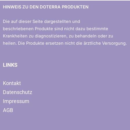
HINWEIS ZU DEN DOTERRA PRODUKTEN
Die auf dieser Seite dargestellten und
beschriebenen Produkte sind nicht dazu bestimmte
Krankheiten zu diagnostizieren, zu behandeln oder zu
heilen. Die Produkte ersetzen nicht die ärztliche Versorgung.
LINKS
Kontakt
Datenschutz
Impressum
AGB