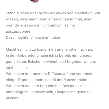
Ständig lesen oder hören wir etwas von Meditation. Wir
wissen, dass meditieren einen guten Ruf hat, aber
irgendwie ist es gar nicht einfach, es mal
auszuprobieren.
Dazu möchte ich euch ermutigen.
Macht es nicht zu kompliziert und fangt einfach an.
In der Vorbereitung habe ich ja bereits ein ruhiges
gemütliches Eckchen erwähnt, dort begeben wir uns
jetzt mal hin.
Wir stellen dort unseren Diffuser auf und vernebeln
einige Tropfen Lemon, das Öl der Konzentration.
Wir setzen uns dort bequem hin. Das muss nicht
unbedingt im Lotussitz sein, Hauptsache gerader
Rücken.